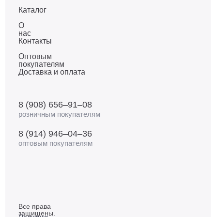
Каталог
О
нас
Контакты
Оптовым
покупателям
Доставка и оплата
8 (908) 656–91–08
розничным покупателям
8 (914) 946–04–36
оптовым покупателям
Все права
защищены.