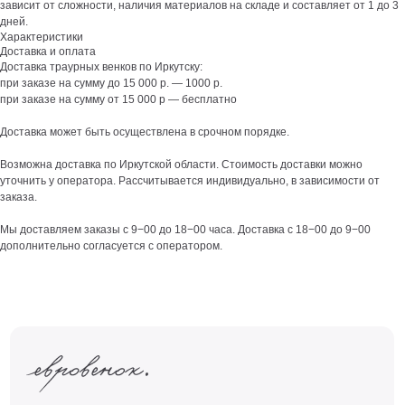
зависит от сложности, наличия материалов на складе и составляет от 1 до 3
дней.
Характеристики
Доставка и оплата
Доставка траурных венков по Иркутску:
при заказе на сумму до 15 000 р. — 1000 р.
при заказе на сумму от 15 000 р — бесплатно
Доставка может быть осуществлена в срочном порядке.
Возможна доставка по Иркутской области. Стоимость доставки можно
уточнить у оператора. Рассчитывается индивидуально, в зависимости от
заказа.
Мы доставляем заказы с 9−00 до 18−00 часа. Доставка с 18−00 до 9−00
дополнительно согласуется с оператором.