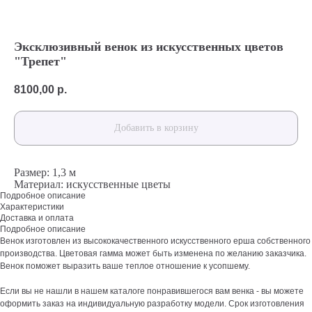
Эксклюзивный венок из искусственных цветов
"Трепет"
8100,00
р.
Добавить в корзину
Размер: 1,3 м
Материал: искусственные цветы
Подробное описание
Характеристики
Доставка и оплата
Подробное описание
Венок изготовлен из высококачественного искусственного ерша собственного
производства. Цветовая гамма может быть изменена по желанию заказчика.
Венок поможет выразить ваше теплое отношение к усопшему.
Если вы не нашли в нашем каталоге понравившегося вам венка - вы можете
оформить заказ на индивидуальную разработку модели. Срок изготовления