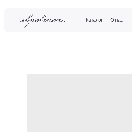
Каталог
О нас