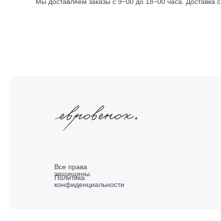
Мы доставляем заказы с 9−00 до 18−00 часа. Доставка 
Все права
защищены.
Политика
конфиденциальности