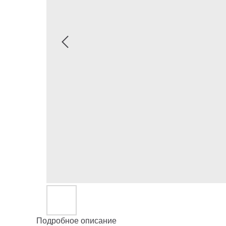
Подробное описание