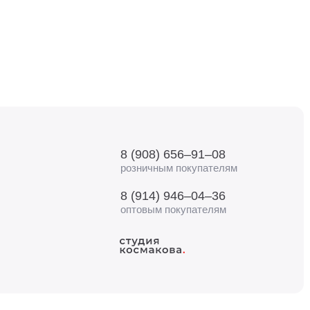
8 (908) 656–91–08
розничным покупателям
8 (914) 946–04–36
оптовым покупателям