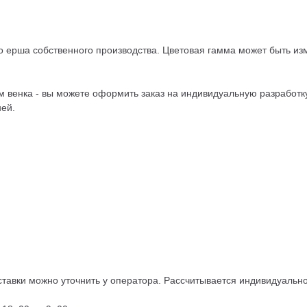
го ерша собственного производства. Цветовая гамма может быть и
 венка - вы можете оформить заказ на индивидуальную разработку
ней.
тавки можно уточнить у оператора. Рассчитывается индивидуально,