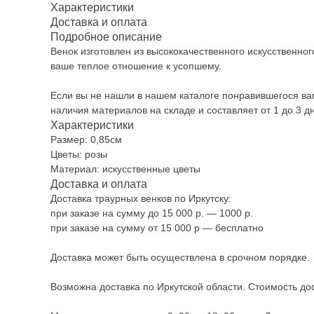
Характеристики
Доставка и оплата
Подробное описание
Венок изготовлен из высококачественного искусственно
ваше теплое отношение к усопшему.
Если вы не нашли в нашем каталоге понравившегося вам
наличия материалов на складе и составляет от 1 до 3 д
Характеристики
Размер: 0,85см
Цветы: розы
Материал: искусственные цветы
Доставка и оплата
Доставка траурных венков по Иркутску:
при заказе на сумму до 15 000 р. — 1000 р.
при заказе на сумму от 15 000 р — бесплатно
Доставка может быть осуществлена в срочном порядке.
Возможна доставка по Иркутской области. Стоимость дос