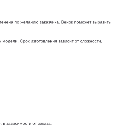
зменена по желанию заказчика. Венок поможет выразить
 модели. Срок изготовления зависит от сложности,
 в зависимости от заказа.