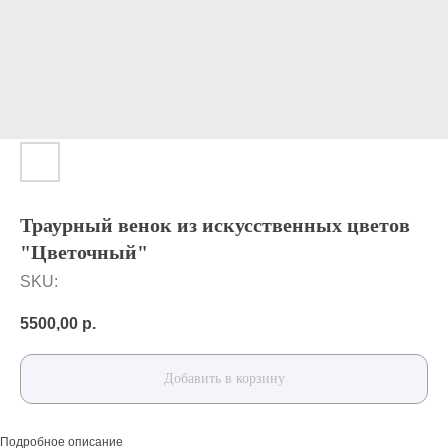
Траурный венок из искусственных цветов
"Цветочный"
SKU:
5500,00
р.
Добавить в корзину
Подробное описание