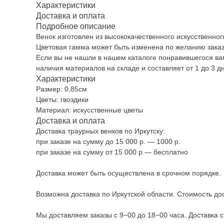
Характеристики
Доставка и оплата
Подробное описание
Венок изготовлен из высококачественного искусственног
Цветовая гамма может быть изменена по желанию заказ
Если вы не нашли в нашем каталоге понравившегося вам
наличия материалов на складе и составляет от 1 до 3 д
Характеристики
Размер: 0,85см
Цветы: гвоздики
Материал: искусственные цветы
Доставка и оплата
Доставка траурных венков по Иркутску:
при заказе на сумму до 15 000 р. — 1000 р.
при заказе на сумму от 15 000 р — бесплатно
Доставка может быть осуществлена в срочном порядке.
Возможна доставка по Иркутской области. Стоимость дос
Мы доставляем заказы с 9−00 до 18−00 часа. Доставка 