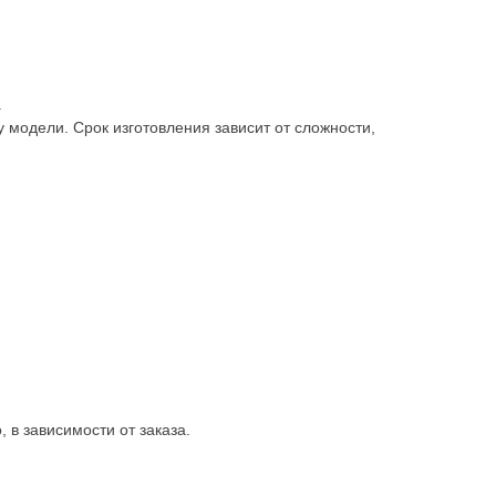
.
 модели. Срок изготовления зависит от сложности,
 в зависимости от заказа.