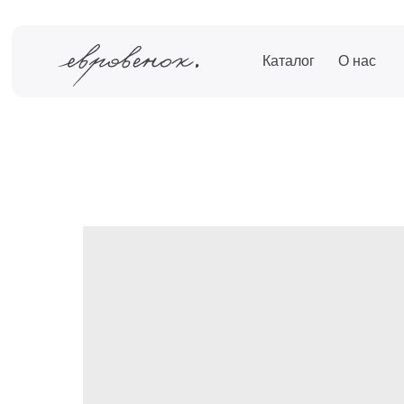
Каталог
О нас