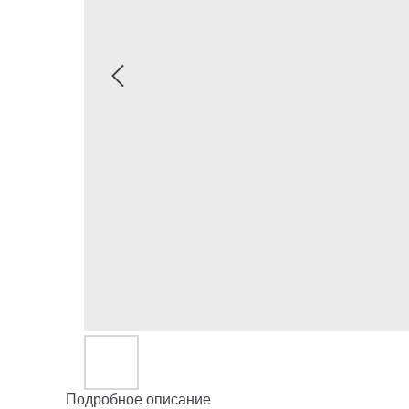
Подробное описание