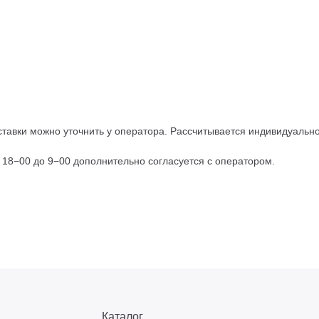
тавки можно уточнить у оператора. Рассчитывается индивидуально,
с 18−00 до 9−00 дополнительно согласуется с оператором.
Каталог