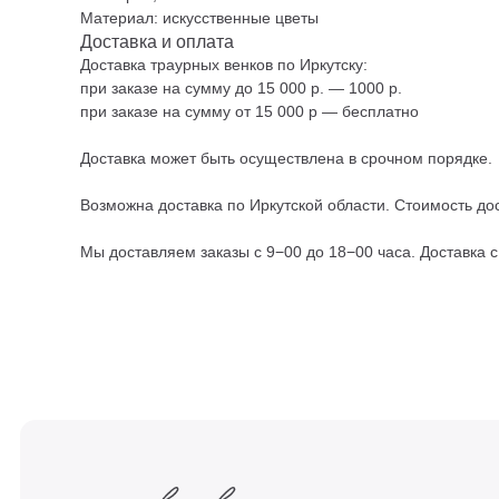
Материал: искусственные цветы
Доставка и оплата
Доставка траурных венков по Иркутску:
при заказе на сумму до 15 000 р. — 1000 р.
при заказе на сумму от 15 000 р — бесплатно
Доставка может быть осуществлена в срочном порядке.
Возможна доставка по Иркутской области. Стоимость дос
Мы доставляем заказы с 9−00 до 18−00 часа. Доставка 