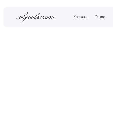
Каталог
О нас