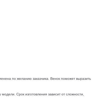
зменена по желанию заказчика. Венок поможет выразить
 модели. Срок изготовления зависит от сложности,