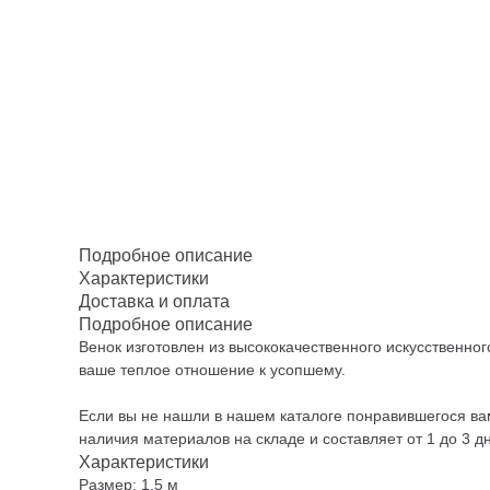
Подробное описание
Характеристики
Доставка и оплата
Подробное описание
Венок изготовлен из высококачественного искусственно
ваше теплое отношение к усопшему.
Если вы не нашли в нашем каталоге понравившегося вам
наличия материалов на складе и составляет от 1 до 3 д
Характеристики
Размер: 1,5 м