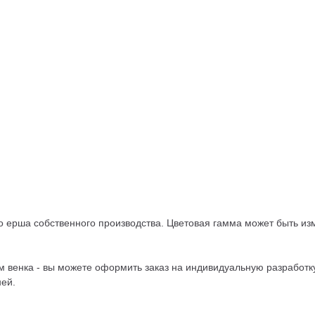
го ерша собственного производства. Цветовая гамма может быть и
 венка - вы можете оформить заказ на индивидуальную разработку
ней.