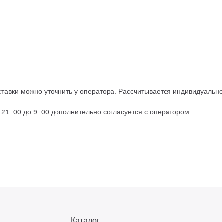
тавки можно уточнить у оператора. Рассчитывается индивидуально,
с 21−00 до 9−00 дополнительно согласуется с оператором.
Каталог