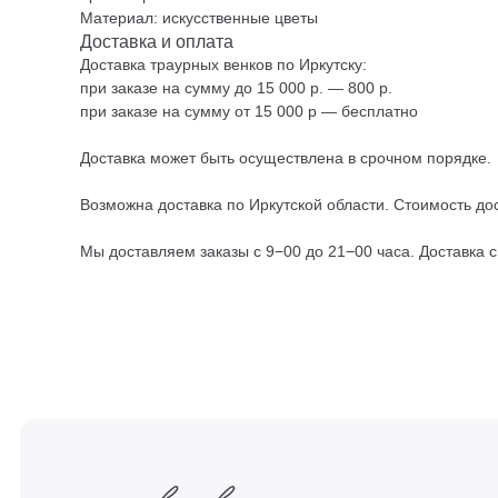
Материал: искусственные цветы
Доставка и оплата
Доставка траурных венков по Иркутску:
при заказе на сумму до 15 000 р. — 800 р.
при заказе на сумму от 15 000 р — бесплатно
Доставка может быть осуществлена в срочном порядке.
Возможна доставка по Иркутской области. Стоимость дос
Мы доставляем заказы с 9−00 до 21−00 часа. Доставка 