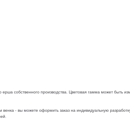
го ерша собственного производства. Цветовая гамма может быть и
 венка - вы можете оформить заказ на индивидуальную разработку
ней.