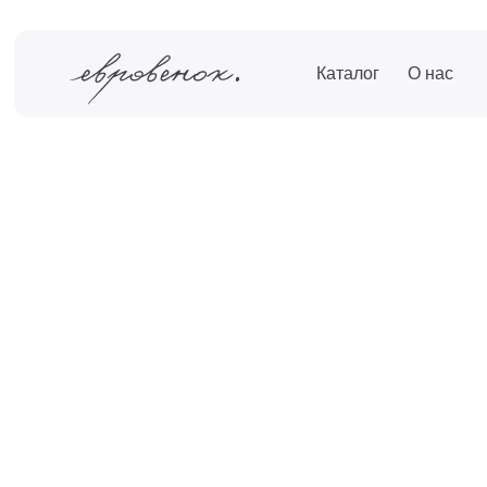
Каталог
О нас