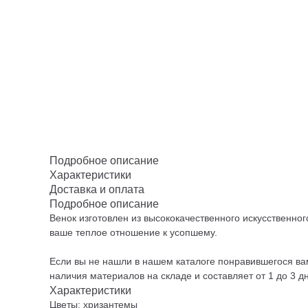
Подробное описание
Характеристики
Доставка и оплата
Подробное описание
Венок изготовлен из высококачественного искусственно
ваше теплое отношение к усопшему.
Если вы не нашли в нашем каталоге понравившегося вам
наличия материалов на складе и составляет от 1 до 3 д
Характеристики
Цветы: хризантемы