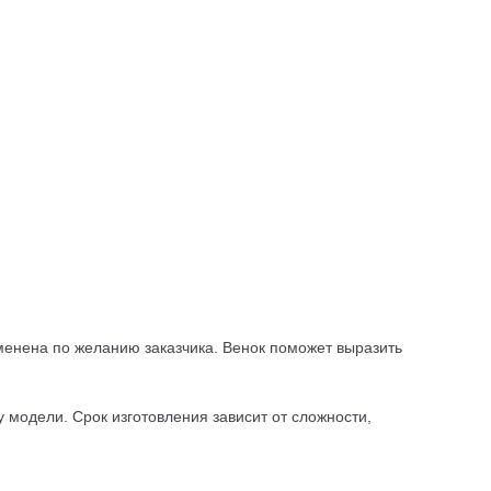
зменена по желанию заказчика. Венок поможет выразить
 модели. Срок изготовления зависит от сложности,