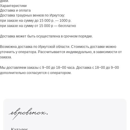
дней.
Характеристики
Доставка и оплата
Доставка траурных венков по Иркутску:
при заказе на сумму до 15 000 р. — 1000 р.
при заказе на сумму от 15 000 р — бесплатно
Доставка может быть осуществлена в срочном порядке.
Возможна доставка по Иркутской области. Стоимость доставки можно
уточнить у оператора. Рассчитывается индивидуально, в зависимости от
заказа.
Мы доставляем заказы с 9−00 до 18−00 часа. Доставка с 18−00 до 9−00
дополнительно согласуется с оператором.
Каталог