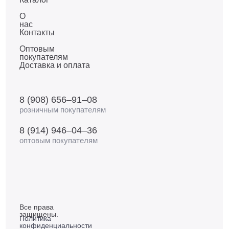
О
нас
Контакты
Оптовым
покупателям
Доставка и оплата
8 (908) 656–91–08
розничным покупателям
8 (914) 946–04–36
оптовым покупателям
Все права
защищены.
Политика
конфиденциальности