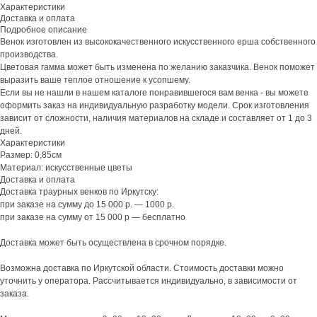
Характеристики
Доставка и оплата
Подробное описание
Венок изготовлен из высококачественного искусственного ерша собственного
производства.
Цветовая гамма может быть изменена по желанию заказчика. Венок поможет
выразить ваше теплое отношение к усопшему.
Если вы не нашли в нашем каталоге понравившегося вам венка - вы можете
оформить заказ на индивидуальную разработку модели. Срок изготовления
зависит от сложности, наличия материалов на складе и составляет от 1 до 3
дней.
Характеристики
Размер: 0,85см
Материал: искусственные цветы
Доставка и оплата
Доставка траурных венков по Иркутску:
при заказе на сумму до 15 000 р. — 1000 р.
при заказе на сумму от 15 000 р — бесплатно
Доставка может быть осуществлена в срочном порядке.
Возможна доставка по Иркутской области. Стоимость доставки можно
уточнить у оператора. Рассчитывается индивидуально, в зависимости от
заказа.