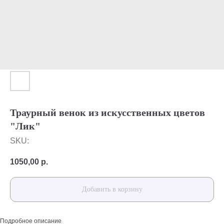
Траурный венок из искусственных цветов
"Лик"
SKU:
1050,00
р.
Добавить в корзину
Подробное описание