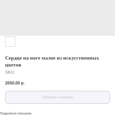
Сердце на ноге малое из искусственных
цветов
SKU:
2050,00
р.
Добавить в корзину
Подробное описание