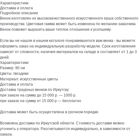
Характеристики
Доставка и оплата
Подробное описание
Венок изготовлен из высококачественного искусственного ерша собственного
производства. Цветовая гамма может быть изменена по желанию заказчика.
Венок поможет выразить ваше теплое отношение к усопшему.
Если вы не нашли в нашем каталоге понравившегося вам венка - вы можете
оформить заказ на индивидуальную разработку модели. Срок изготовления
зависит от сложности, наличия материалов на складе и составляет от 1 до 3
дней.
Характеристики
Размер: 90 см
Цветы: гвоздики
Материал: искусственные цветы
Доставка и оплата
Доставка траурных венков по Иркутску:
при заказе на сумму до 15 000 р. — 1000 р.
при заказе на сумму от 15 000 р — бесплатно
Доставка может быть осуществлена в срочном порядке.
Возможна доставка по Иркутской области. Стоимость доставки можно
уточнить у оператора. Рассчитывается индивидуально, в зависимости от
заказа.