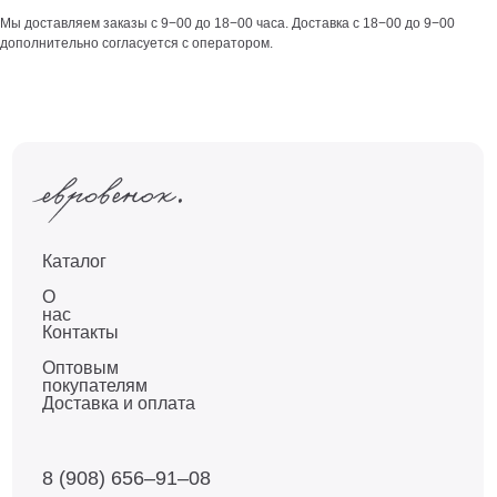
Мы доставляем заказы с 9−00 до 18−00 часа. Доставка с 18−00 до 9−00
дополнительно согласуется с оператором.
Каталог
О
нас
Контакты
Оптовым
покупателям
Доставка и оплата
8 (908) 656–91–08