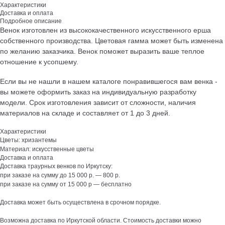
Характеристики
Доставка и оплата
Подробное описание
Венок изготовлен из высококачественного искусственного ерша
собственного производства. Цветовая гамма может быть изменена
по желанию заказчика. Венок поможет выразить ваше теплое
отношение к усопшему.
Если вы не нашли в нашем каталоге понравившегося вам венка -
вы можете оформить заказ на индивидуальную разработку
модели. Срок изготовления зависит от сложности, наличия
материалов на складе и составляет от 1 до 3 дней.
Характеристики
Цветы: хризантемы
Материал: искусственные цветы
Доставка и оплата
Доставка траурных венков по Иркутску:
при заказе на сумму до 15 000 р. — 800 р.
при заказе на сумму от 15 000 р — бесплатно
Доставка может быть осуществлена в срочном порядке.
Возможна доставка по Иркутской области. Стоимость доставки можно