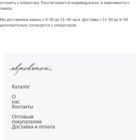
уточнить у оператора. Рассчитывается индивидуально, в зависимости о
заказа.
Мы доставляем заказы с 9−00 до 21−00 часа. Доставка с 21−00 до 9−00
дополнительно согласуется с оператором.
Каталог
О
нас
Контакты
Оптовым
покупателям
Доставка и оплата