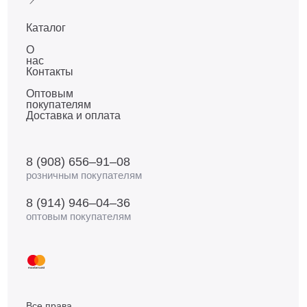
Каталог
О
нас
Контакты
Оптовым
покупателям
Доставка и оплата
8 (908) 656–91–08
розничным покупателям
8 (914) 946–04–36
оптовым покупателям
Все права