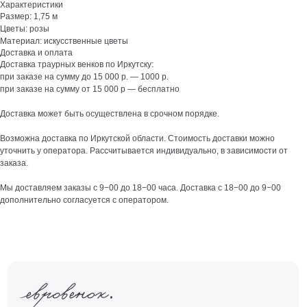
Характеристики
Размер: 1,75 м
Цветы: розы
Материал: искусственные цветы
Доставка и оплата
Доставка траурных венков по Иркутску:
при заказе на сумму до 15 000 р. — 1000 р.
при заказе на сумму от 15 000 р — бесплатно
Доставка может быть осуществлена в срочном порядке.
Возможна доставка по Иркутской области. Стоимость доставки можно
уточнить у оператора. Рассчитывается индивидуально, в зависимости от
заказа.
Мы доставляем заказы с 9−00 до 18−00 часа. Доставка с 18−00 до 9−00
дополнительно согласуется с оператором.