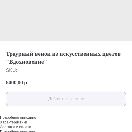
Траурный венок из искусственных цветов
"Вдохновение"
SKU:
5400,00
р.
Добавить в корзину
Подробное описание
Характеристики
Доставка и оплата
Подробное описание