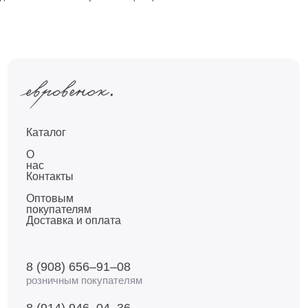
Каталог
О
нас
Контакты
Оптовым
покупателям
Доставка и оплата
8 (908) 656–91–08
розничным покупателям