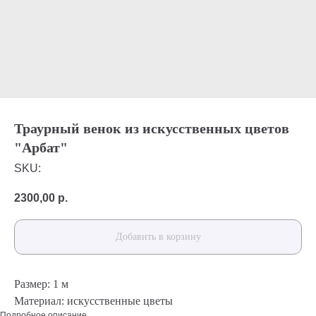
Траурный венок из искусственных цветов
"Арбат"
SKU:
2300,00
р.
Добавить в корзину
Размер: 1 м
Материал: искусственные цветы
Подробное описание