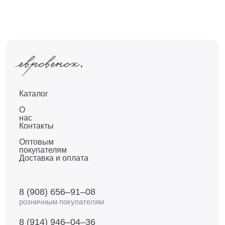
Каталог
О
нас
Контакты
Оптовым
покупателям
Доставка и оплата
8 (908) 656–91–08
розничным покупателям
8 (914) 946–04–36