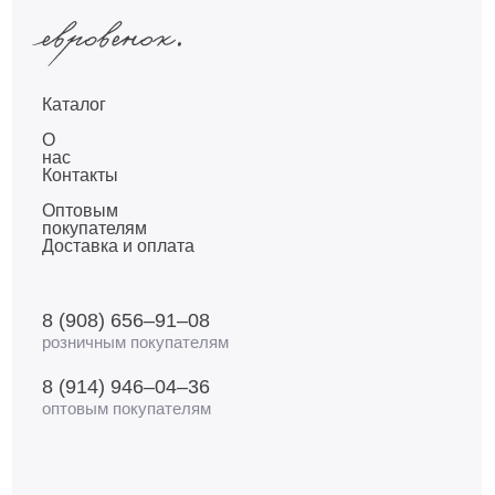
Каталог
О
нас
Контакты
Оптовым
покупателям
Доставка и оплата
8 (908) 656–91–08
розничным покупателям
8 (914) 946–04–36
оптовым покупателям