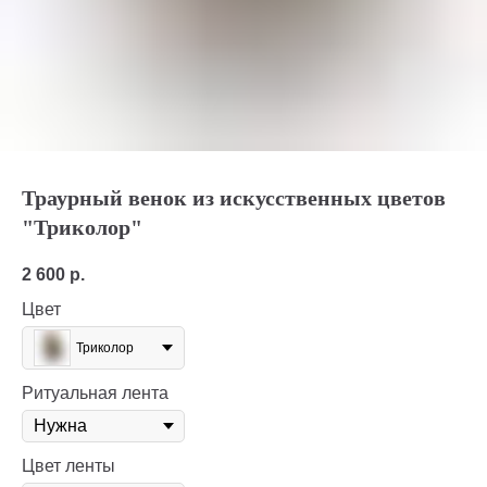
Траурный венок из искусственных цветов
"Триколор"
2 600
р.
Цвет
Триколор
Ритуальная лента
Цвет ленты