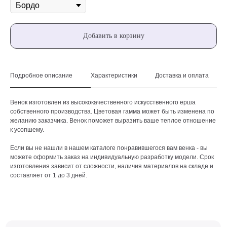
Добавить в корзину
Подробное описание
Характеристики
Доставка и оплата
Венок изготовлен из высококачественного искусственного ерша
собственного производства. Цветовая гамма может быть изменена по
желанию заказчика. Венок поможет выразить ваше теплое отношение
к усопшему.
Если вы не нашли в нашем каталоге понравившегося вам венка - вы
можете оформить заказ на индивидуальную разработку модели. Срок
изготовления зависит от сложности, наличия материалов на складе и
составляет от 1 до 3 дней.