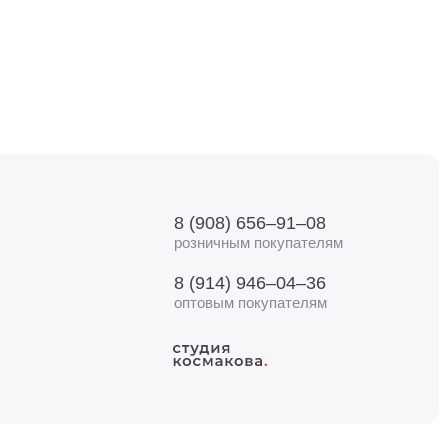
8 (908) 656–91–08
розничным покупателям
8 (914) 946–04–36
оптовым покупателям