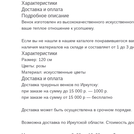
Характеристики
Доставка и оплата
Подробное описание
Венок изготовлен из высококачественного искусственно
ваше теплое отношение к усопшему.
Если вы не нашли в нашем каталоге понравившегося вам
наличия материалов на складе и составляет от 1 до 3 д
Характеристики
Размер: 120 см
Цветы: розы
Материал: искусственные цветы
Доставка и оплата
Доставка траурных венков по Иркутску:
при заказе на сумму до 15 000 р. — 1000 р.
при заказе на сумму от 15 000 р — бесплатно
Доставка может быть осуществлена в срочном порядке.
Возможна доставка по Иркутской области. Стоимость дос