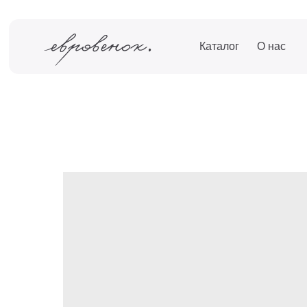
Каталог
О нас