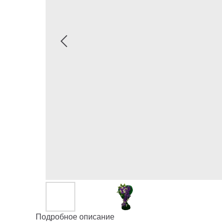
Подробное описание