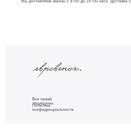
Мы доставляем заказы с 9−00 до 18−00 часа. Доставка 
Все права
защищены.
Политика
конфиденциальности