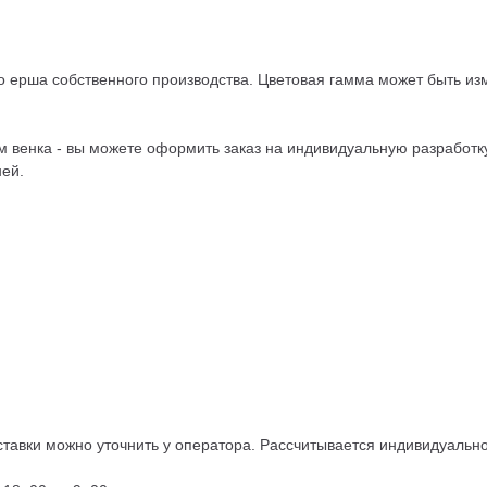
го ерша собственного производства. Цветовая гамма может быть и
 венка - вы можете оформить заказ на индивидуальную разработку
ней.
тавки можно уточнить у оператора. Рассчитывается индивидуально,