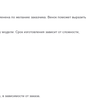
зменена по желанию заказчика. Венок поможет выразить
 модели. Срок изготовления зависит от сложности,
 в зависимости от заказа.