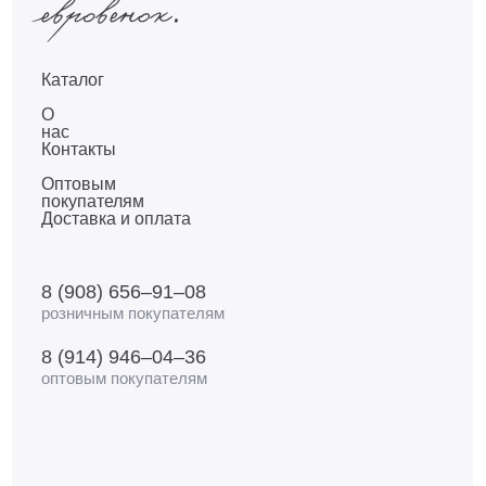
Каталог
О
нас
Контакты
Оптовым
покупателям
Доставка и оплата
8 (908) 656–91–08
розничным покупателям
8 (914) 946–04–36
оптовым покупателям