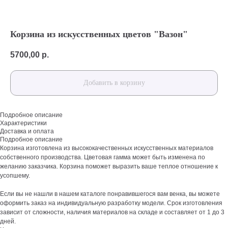
Корзина из искусственных цветов "Вазон"
5700,00
р.
Добавить в корзину
Подробное описание
Характеристики
Доставка и оплата
Подробное описание
Корзина изготовлена из высококачественных искусственных материалов
собственного производства. Цветовая гамма может быть изменена по
желанию заказчика. Корзина поможет выразить ваше теплое отношение к
усопшему.
Если вы не нашли в нашем каталоге понравившегося вам венка, вы можете
оформить заказ на индивидуальную разработку модели. Срок изготовления
зависит от сложности, наличия материалов на складе и составляет от 1 до 3
дней.