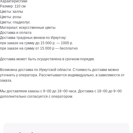
Характеристики
Размер: 110 см
Цветы: каллы
Цветы: розы
Цветы: гладиолус
Материал: искусственные цветы
Доставка и оплата
Доставка траурных венков по Иркутску:
при заказе на сумму до 15 000 р. — 1000 р.
при заказе на сумму от 15 000 р — бесплатно
Доставка может быть осуществлена в срочном порядке.
Возможна доставка по Иркутской области. Стоимость доставки можно
уточнить у оператора. Рассчитывается индивидуально, в зависимости от
заказа.
Мы доставляем заказы с 9−00 до 18−00 часа. Доставка с 18−00 до 9−00
дополнительно согласуется с оператором.