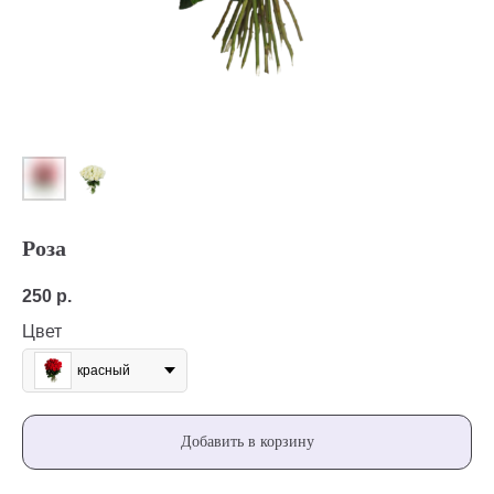
Роза
250
р.
Цвет
красный
Добавить в корзину