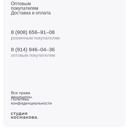
Оптовым
покупателям
Доставка и оплата
8 (908) 656–91–08
розничным покупателям
8 (914) 946–04–36
оптовым покупателям
Все права
защищены.
Политика
конфиденциальности