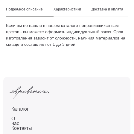
Подробное описание
Характеристики
Доставка и оплата
Если вы не нашли в нашем каталоге понравившихся вам
цветов - вы можете оформить индивидуальный заказ. Срок
изготовления зависит от сложности, наличия материалов на
складе и составляет от 1 до 3 дней.
Каталог
О
нас
Контакты