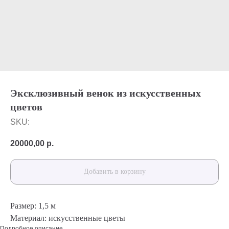
Эксклюзивный венок из искусственных
цветов
SKU:
20000,00
р.
Добавить в корзину
Размер: 1,5 м
Материал: искусственные цветы
Подробное описание