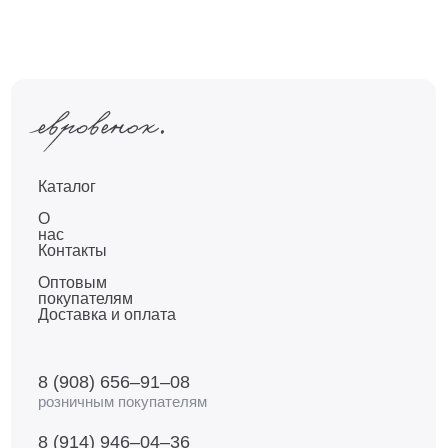
Каталог
О
нас
Контакты
Оптовым
покупателям
Доставка и оплата
8 (908) 656–91–08
розничным покупателям
8 (914) 946–04–36