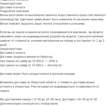
Характеристики
Доставка и оплата
Подробное описание
Венок изготовлен из высококачественного искусственного ерша собственного
производства. Цветовая гамма может быть изменена по желанию заказчика.
Венок поможет выразить ваше теплое отношение к усопшему.
Если вы не нашли в нашем каталоге понравившегося вам венка - вы можете
оформить заказ на индивидуальную разработку модели. Срок изготовления
зависит от сложности, наличия материалов на складе и составляет от 1 до 3
дней.
Характеристики
Доставка и оплата
Доставка траурных венков по Иркутску:
при заказе на сумму до 15 000 р. — 1000 р.
при заказе на сумму от 15 000 р — бесплатно
Доставка может быть осуществлена в срочном порядке.
Возможна доставка по Иркутской области. Стоимость доставки можно
уточнить у оператора. Рассчитывается индивидуально, в зависимости от
заказа.
Мы доставляем заказы с 9−00 до 18−00 часа. Доставка с 18−00 до 9−00
дополнительно согласуется с оператором.