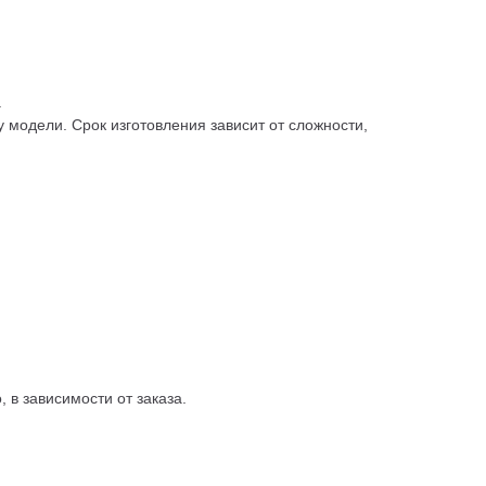
.
 модели. Срок изготовления зависит от сложности,
 в зависимости от заказа.