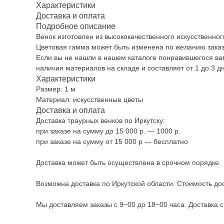
Характеристики
Доставка и оплата
Подробное описание
Венок изготовлен из высококачественного искусственног
Цветовая гамма может быть изменена по желанию заказ
Если вы не нашли в нашем каталоге понравившегося вам
наличия материалов на складе и составляет от 1 до 3 д
Характеристики
Размер: 1 м
Материал: искусственные цветы
Доставка и оплата
Доставка траурных венков по Иркутску:
при заказе на сумму до 15 000 р. — 1000 р.
при заказе на сумму от 15 000 р — бесплатно
Доставка может быть осуществлена в срочном порядке.
Возможна доставка по Иркутской области. Стоимость дос
Мы доставляем заказы с 9−00 до 18−00 часа. Доставка 