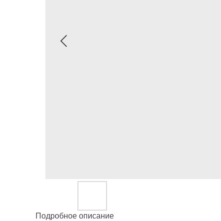
Подробное описание