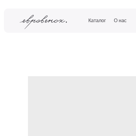
Каталог
О нас