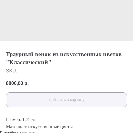
Траурный венок из искусственных цветов
"Классический"
SKU:
8800,00
р.
Добавить в корзину
Размер: 1,75 м
Материал: искусственные цветы
Подробное описание