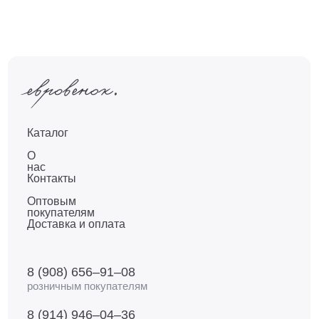
Каталог
О
нас
Контакты
Оптовым
покупателям
Доставка и оплата
8 (908) 656–91–08
розничным покупателям
8 (914) 946–04–36