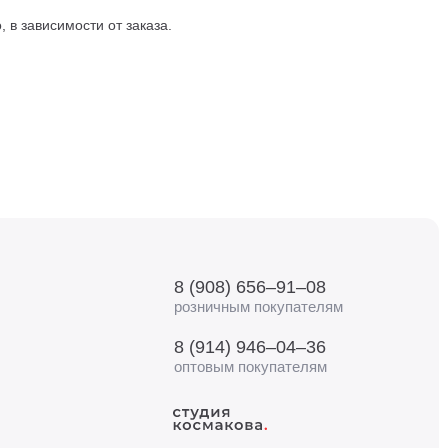
 в зависимости от заказа.
8 (908) 656–91–08
розничным покупателям
8 (914) 946–04–36
оптовым покупателям