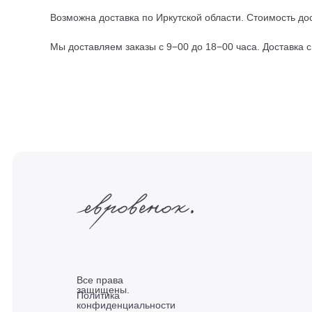
Возможна доставка по Иркутской области. Стоимость дос
Мы доставляем заказы с 9−00 до 18−00 часа. Доставка 
Все права
защищены.
Политика
конфиденциальности