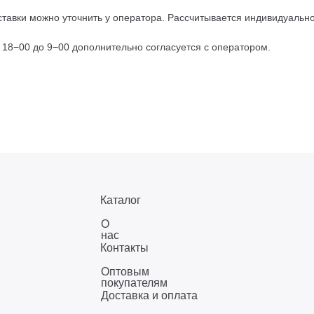
тавки можно уточнить у оператора. Рассчитывается индивидуально,
с 18−00 до 9−00 дополнительно согласуется с оператором.
Каталог
О
нас
Контакты
Оптовым
покупателям
Доставка и оплата