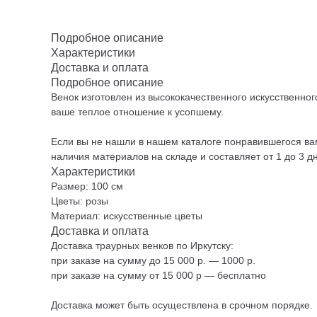
Подробное описание
Характеристики
Доставка и оплата
Подробное описание
Венок изготовлен из высококачественного искусственно
ваше теплое отношение к усопшему.
Если вы не нашли в нашем каталоге понравившегося вам
наличия материалов на складе и составляет от 1 до 3 д
Характеристики
Размер: 100 см
Цветы: розы
Материал: искусственные цветы
Доставка и оплата
Доставка траурных венков по Иркутску:
при заказе на сумму до 15 000 р. — 1000 р.
при заказе на сумму от 15 000 р — бесплатно
Доставка может быть осуществлена в срочном порядке.