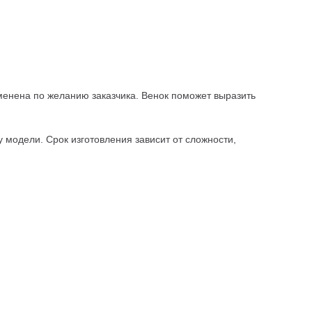
зменена по желанию заказчика. Венок поможет выразить
 модели. Срок изготовления зависит от сложности,